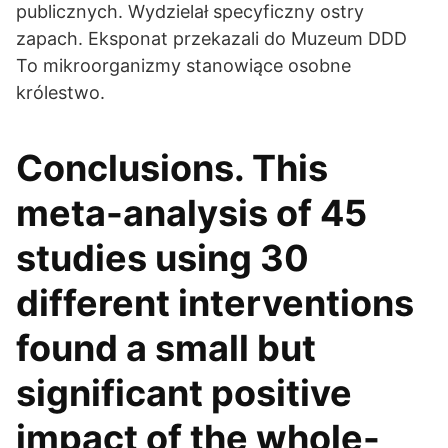
publicznych. Wydzielał specyficzny ostry
zapach. Eksponat przekazali do Muzeum DDD
To mikroorganizmy stanowiące osobne
królestwo.
Conclusions. This
meta-analysis of 45
studies using 30
different interventions
found a small but
significant positive
impact of the whole-