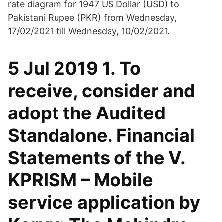
rate diagram for 1947 US Dollar (USD) to
Pakistani Rupee (PKR) from Wednesday,
17/02/2021 till Wednesday, 10/02/2021.
5 Jul 2019 1. To
receive, consider and
adopt the Audited
Standalone. Financial
Statements of the V.
KPRISM – Mobile
service application by